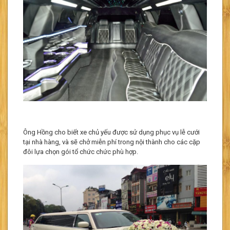
Ông Hồng cho biết xe chủ yếu được sử dụng phục vụ lễ cưới
tại nhà hàng, và sẽ chở miễn phí trong nội thành cho các cặp
đôi lựa chọn gói tổ chức chức phù hợp.