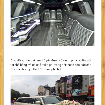
Ông Hồng cho biết xe chủ yếu được sử dụng phục vụ lễ cưới
tại nhà hàng, và sẽ chở miễn phí trong nội thành cho các cặp
đôi lựa chọn gói tổ chức chức phù hợp.