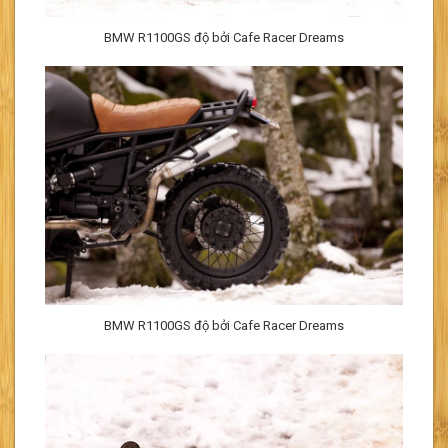
BMW R1100GS độ bởi Cafe Racer Dreams
BMW R1100GS độ bởi Cafe Racer Dreams