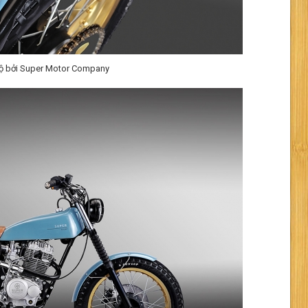
ộ bởi Super Motor Company