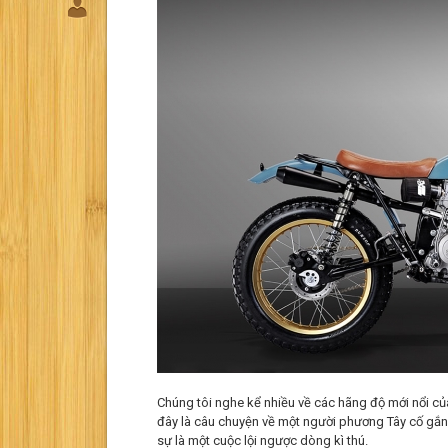
Chúng tôi nghe kể nhiều về các hãng độ mới nổi củ
đây là câu chuyện về một người phương Tây cố gắng
sự là một cuộc lội ngược dòng kì thú.