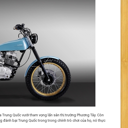
a Trung Quốc vưới tham vọng lấn sân thị trường Phương Tây. Còn
 đánh bại Trung Quốc trong trong chính trò chơi của họ, nó thực