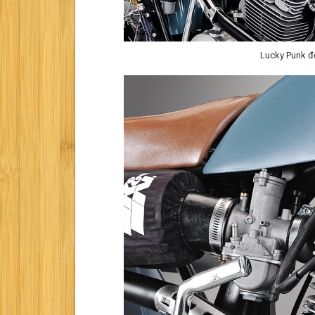
Lucky Punk đ