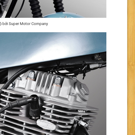
ộ bởi Super Motor Company