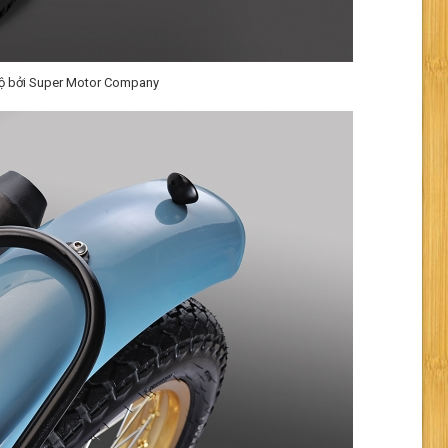
ộ bởi Super Motor Company