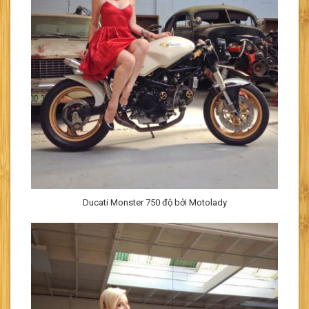
Ducati Monster 750 độ bởi Motolady