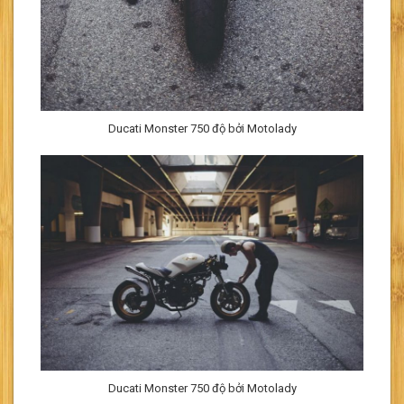
Ducati Monster 750 độ bởi Motolady
Ducati Monster 750 độ bởi Motolady