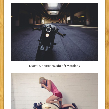
Ducati Monster 750 độ bởi Motolady