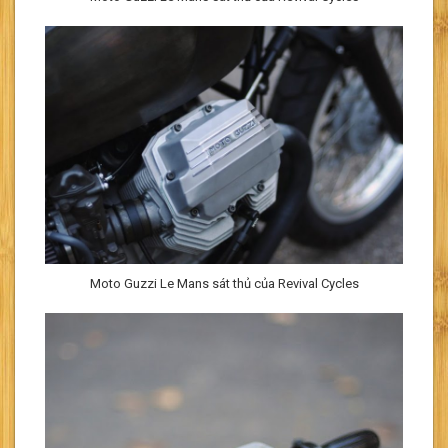
Moto Guzzi Le Mans sát thủ của Revival Cycles