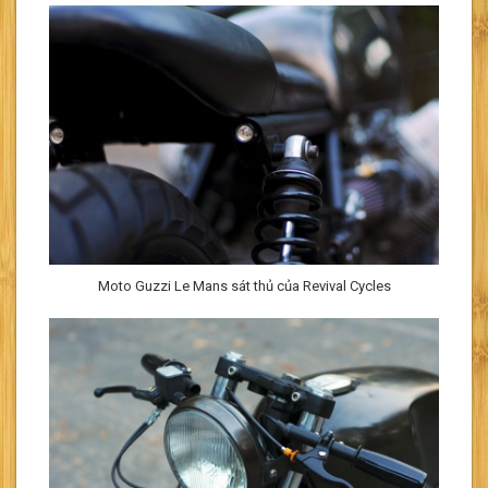
Moto Guzzi Le Mans sát thủ của Revival Cycles