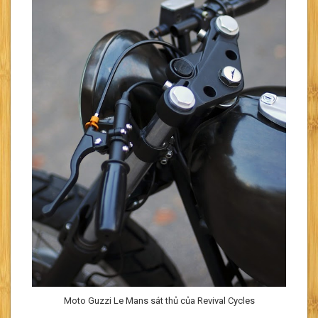
Moto Guzzi Le Mans sát thủ của Revival Cycles