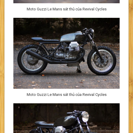
Moto Guzzi Le Mans sát thủ của Revival Cycles
Moto Guzzi Le Mans sát thủ của Revival Cycles