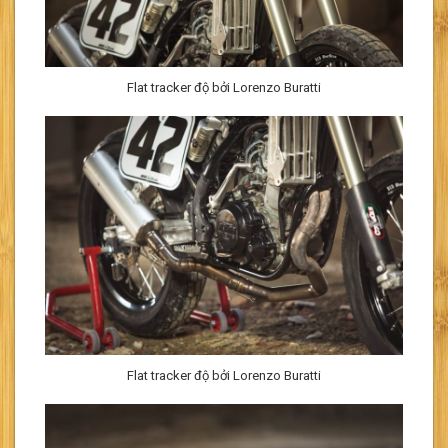
Flat tracker độ bởi Lorenzo Buratti
Flat tracker độ bởi Lorenzo Buratti