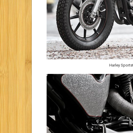
Harley Sport