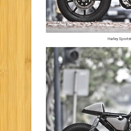
Harley Sport