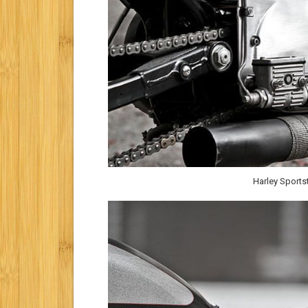
Harley Sport