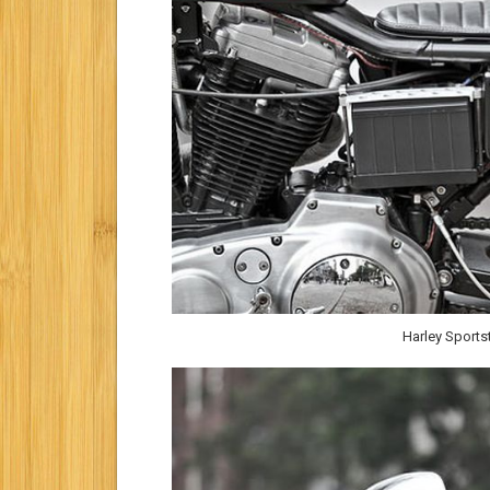
Harley Sport