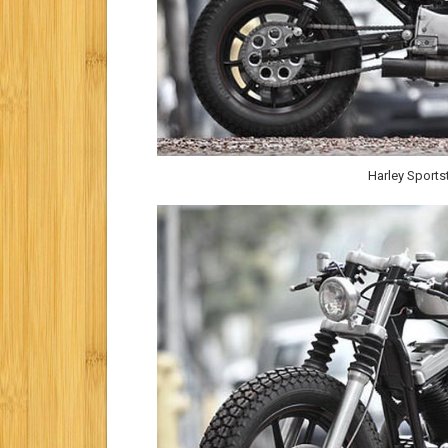
Harley Sport