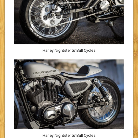
Harley Nightster từ Bull Cycles
Harley Nightster từ Bull Cycles