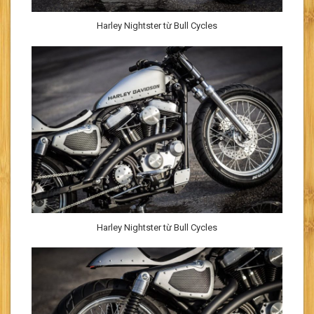
Harley Nightster từ Bull Cycles
Harley Nightster từ Bull Cycles