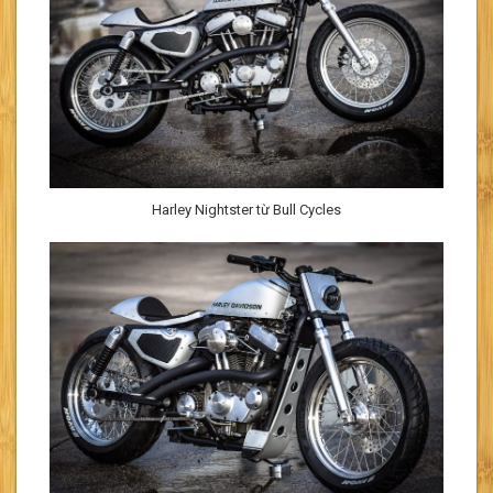
Harley Nightster từ Bull Cycles