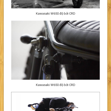
Kawasaki W650 độ bởi CRD
Kawasaki W650 độ bởi CRD