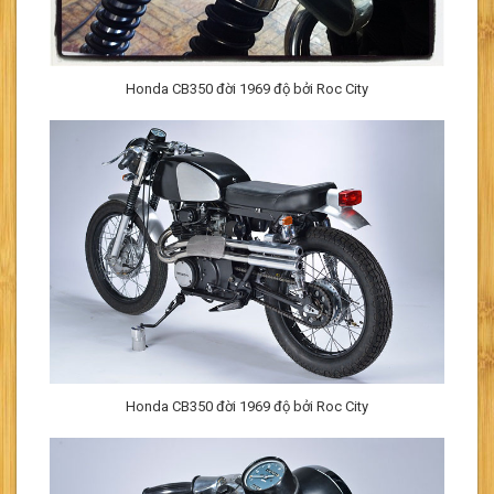
Honda CB350 đời 1969 độ bởi Roc City
Honda CB350 đời 1969 độ bởi Roc City