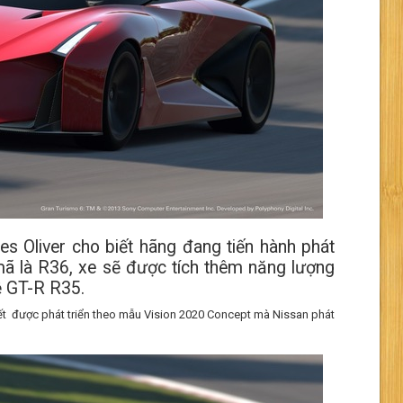
 Oliver cho biết hãng đang tiến hành phát
mã là R36, xe sẽ được tích thêm năng lượng
ệ GT-R R35.
iết được phát triển theo mẫu Vision 2020 Concept mà Nissan phát