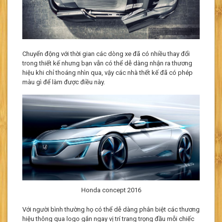
Chuyển động với thời gian các dòng xe đã có nhiều thay đổi
trong thiết kế nhưng bạn vẫn có thể dễ dàng nhận ra thương
hiệu khi chỉ thoáng nhìn qua, vậy các nhà thết kế đã có phép
màu gì để làm được điều này.
Honda concept 2016
Với người bình thường họ có thể dễ dàng phân biệt các thương
hiệu thông qua logo gắn ngay vị trí trang trọng đầu mỗi chiếc