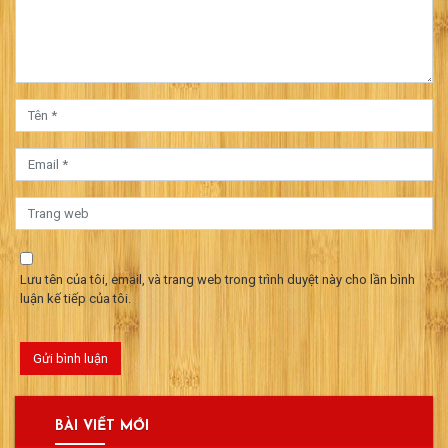
Lưu tên của tôi, email, và trang web trong trình duyệt này cho lần bình
luận kế tiếp của tôi.
BÀI VIẾT MỚI