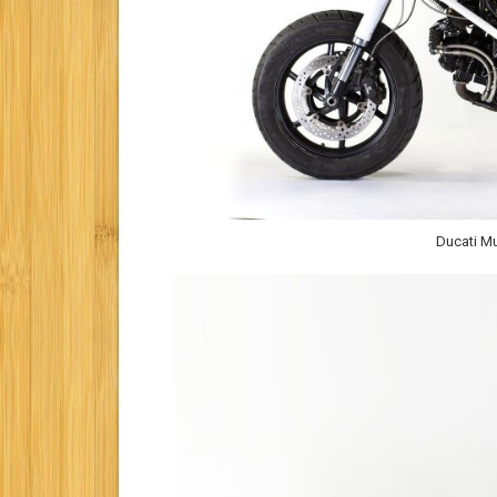
Ducati Mu