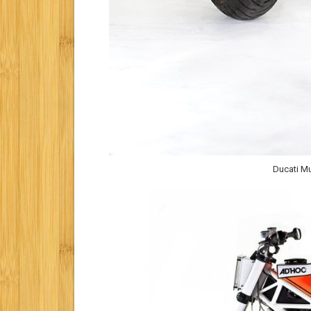
Ducati Mu