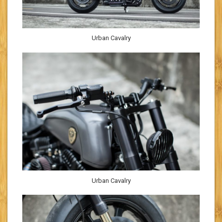
Urban Cavalry
Urban Cavalry