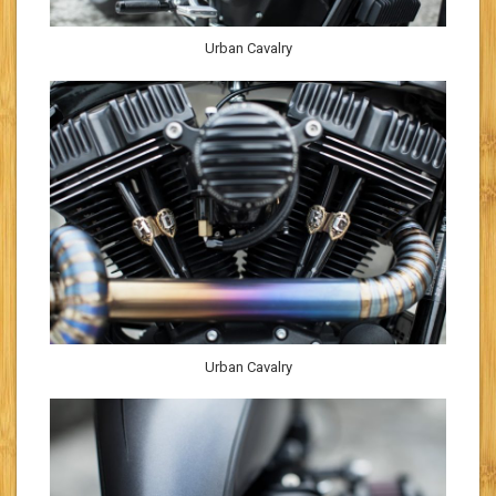
Urban Cavalry
Urban Cavalry