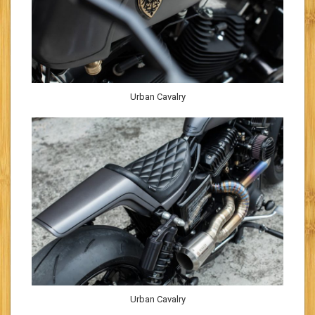
Urban Cavalry
Urban Cavalry