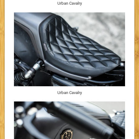
Urban Cavalry
Urban Cavalry