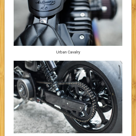
Urban Cavalry