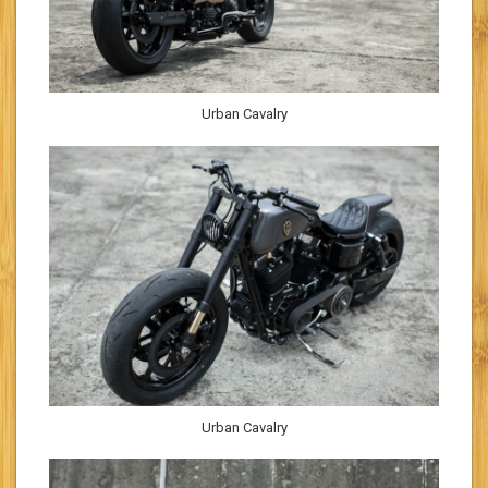
Urban Cavalry
Urban Cavalry