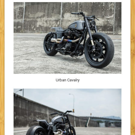
Urban Cavalry